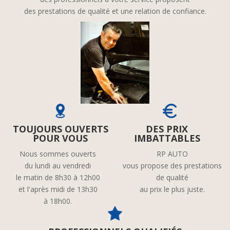
des prestations de qualité et une relation de confiance.
TOUJOURS OUVERTS
DES PRIX
POUR VOUS
IMBATTABLES
Nous sommes ouverts
RP AUTO
du lundi au vendredi
vous propose des prestations
le matin de 8h30 à 12h00
de qualité
et l'après midi de 13h30
au prix le plus juste.
à 18h00.