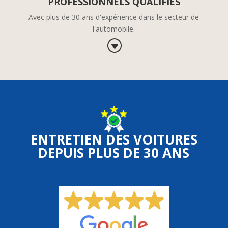
PROFESSIONNELS QUALIFIÉS
Avec plus de 30 ans d'expérience dans le secteur de
l'automobile.
G
ENTRETIEN DES VOITURES
DEPUIS PLUS DE 30 ANS