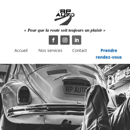
« Pour que la route
soit toujours un plaisir »
Accueil
Nos services
Contact
Prendre
rendez-vous