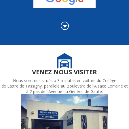
G
VENEZ NOUS VISITER
Nous sommes situés à 3 minutes en voiture du Collège
de Lattre de Tassigny, parallèle au Boulevard de l'Alsace Lorraine et
à 2 pas de l'Avenue du Général de Gaulle.