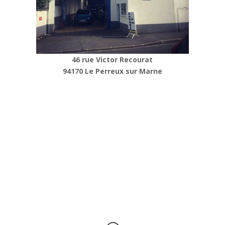
46 rue Victor Recourat
94170 Le Perreux sur Marne